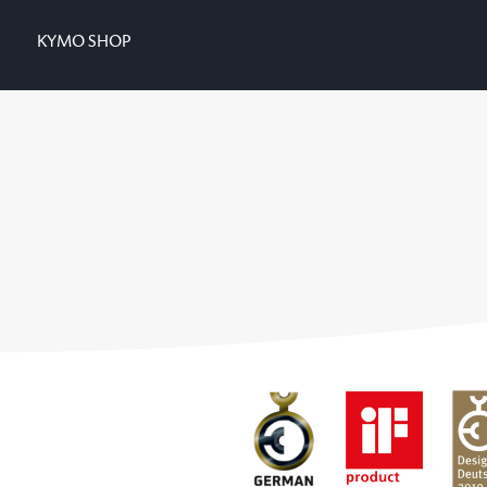
KYMO SHOP