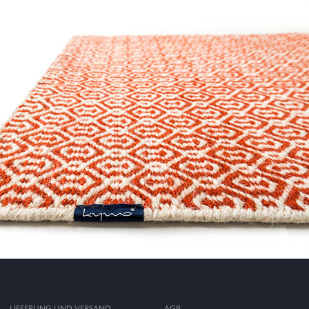
LIEFERUNG UND VERSAND
AGB