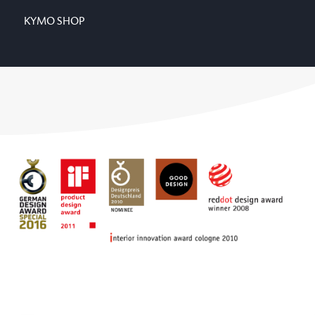
KYMO SHOP