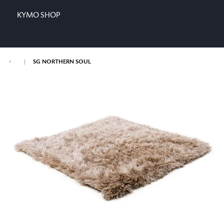
KYMO SHOP
|
SG NORTHERN SOUL