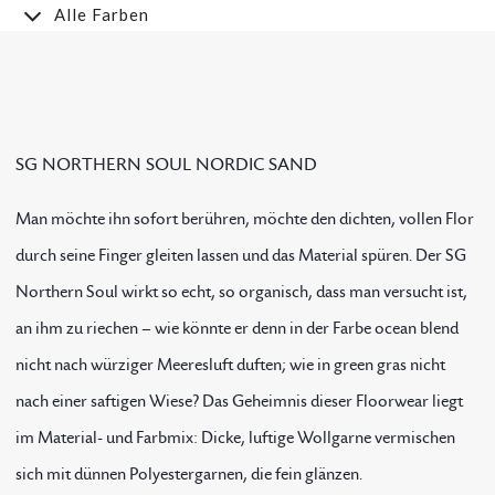
Alle Farben
SG NORTHERN SOUL NORDIC SAND
Man möchte ihn sofort berühren, möchte den dichten, vollen Flor
durch seine Finger gleiten lassen und das Material spüren. Der SG
Northern Soul wirkt so echt, so organisch, dass man versucht ist,
an ihm zu riechen – wie könnte er denn in der Farbe ocean blend
nicht nach würziger Meeresluft duften; wie in green gras nicht
nach einer saftigen Wiese? Das Geheimnis dieser Floorwear liegt
im Material- und Farbmix: Dicke, luftige Wollgarne vermischen
sich mit dünnen Polyestergarnen, die fein glänzen.