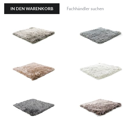
IN DEN WARENKORB
Fachhändler suchen