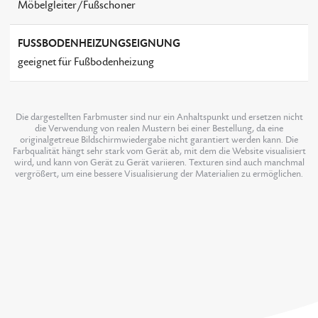
Möbelgleiter/Fußschoner
FUSSBODENHEIZUNGSEIGNUNG
geeignet für Fußbodenheizung
Die dargestellten Farbmuster sind nur ein Anhaltspunkt und ersetzen nicht
die Verwendung von realen Mustern bei einer Bestellung, da eine
originalgetreue Bildschirmwiedergabe nicht garantiert werden kann. Die
Farbqualität hängt sehr stark vom Gerät ab, mit dem die Website visualisiert
wird, und kann von Gerät zu Gerät variieren. Texturen sind auch manchmal
vergrößert, um eine bessere Visualisierung der Materialien zu ermöglichen.