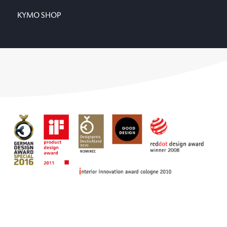
KYMO SHOP