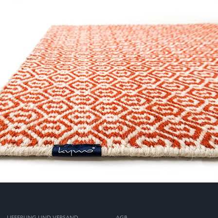
LIEFERUNG UND VERSAND
AGB