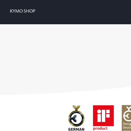
KYMO SHOP