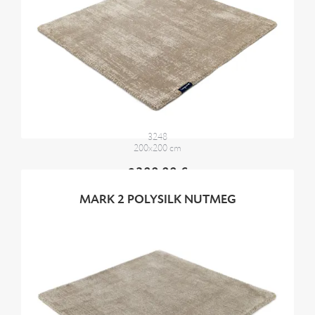
3248
200x200 cm
2300,00 €
MARK 2 POLYSILK NUTMEG