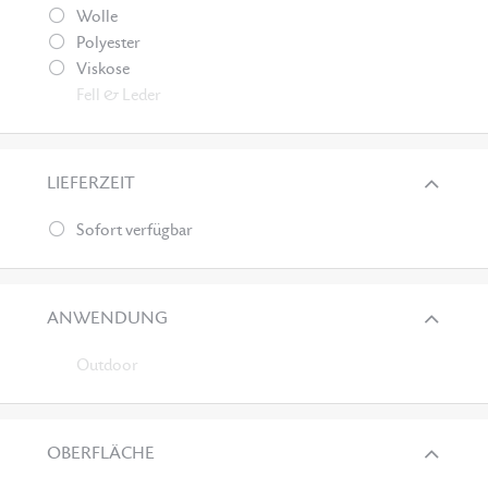
Wolle
Polyester
Viskose
Fell & Leder
LIEFERZEIT
Sofort verfügbar
ANWENDUNG
Outdoor
OBERFLÄCHE