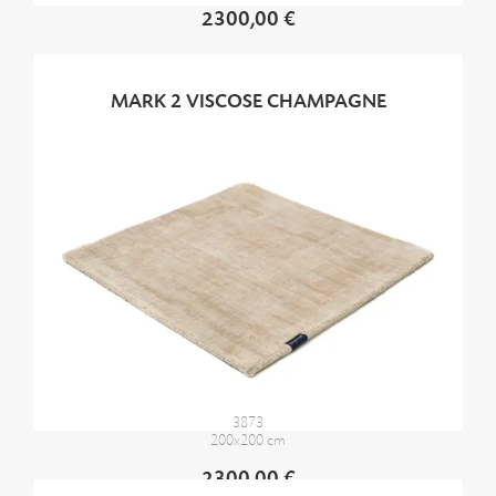
2300,00 €
MARK 2 VISCOSE CHAMPAGNE
3873
200x200 cm
2300,00 €