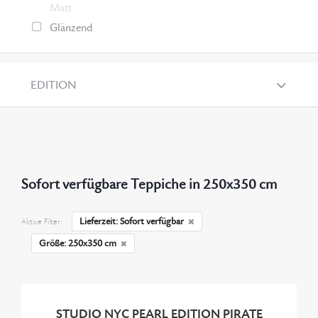
Matt
Glänzend
EDITION
Sofort verfügbare Teppiche in 250x350 cm
Lieferzeit: Sofort verfügbar
Aktive Filter:
Größe: 250x350 cm
STUDIO NYC PEARL EDITION PIRATE