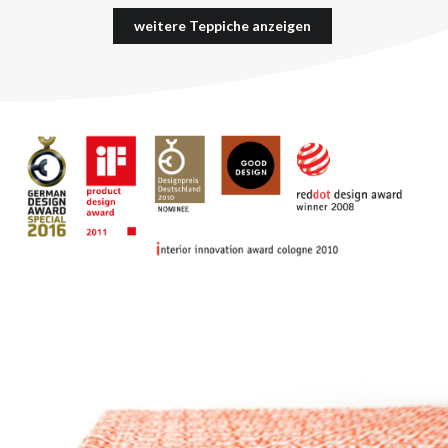
weitere Teppiche anzeigen