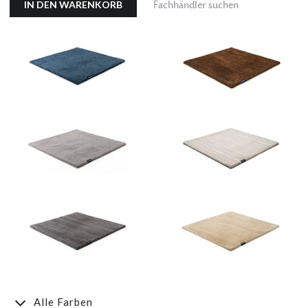
IN DEN WARENKORB
Fachhändler suchen
Alle Farben