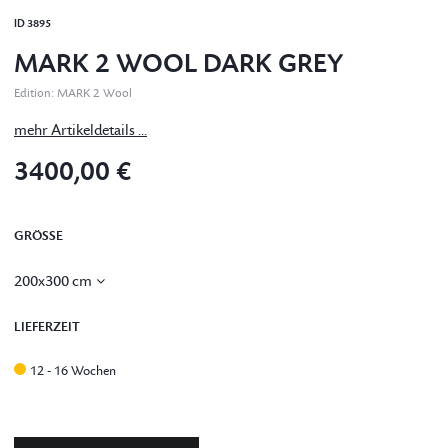
ID
3895
MARK 2 WOOL DARK GREY
Edition
:
MARK 2 Wool
mehr Artikeldetails ...
3400,00 €
GRÖSSE
200x300 cm
LIEFERZEIT
12 - 16 Wochen