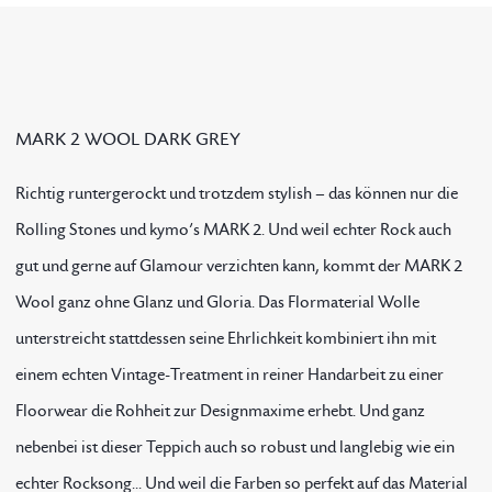
MARK 2 WOOL DARK GREY
Richtig runtergerockt und trotzdem stylish – das können nur die
Rolling Stones und kymo’s MARK 2. Und weil echter Rock auch
gut und gerne auf Glamour verzichten kann, kommt der MARK 2
Wool ganz ohne Glanz und Gloria. Das Flormaterial Wolle
unterstreicht stattdessen seine Ehrlichkeit kombiniert ihn mit
einem echten Vintage-Treatment in reiner Handarbeit zu einer
Floorwear die Rohheit zur Designmaxime erhebt. Und ganz
nebenbei ist dieser Teppich auch so robust und langlebig wie ein
echter Rocksong... Und weil die Farben so perfekt auf das Material