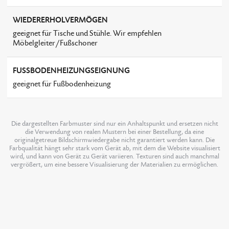
WIEDERERHOLVERMÖGEN
geeignet für Tische und Stühle. Wir empfehlen
Möbelgleiter/Fußschoner
FUSSBODENHEIZUNGSEIGNUNG
geeignet für Fußbodenheizung
Die dargestellten Farbmuster sind nur ein Anhaltspunkt und ersetzen nicht
die Verwendung von realen Mustern bei einer Bestellung, da eine
originalgetreue Bildschirmwiedergabe nicht garantiert werden kann. Die
Farbqualität hängt sehr stark vom Gerät ab, mit dem die Website visualisiert
wird, und kann von Gerät zu Gerät variieren. Texturen sind auch manchmal
vergrößert, um eine bessere Visualisierung der Materialien zu ermöglichen.