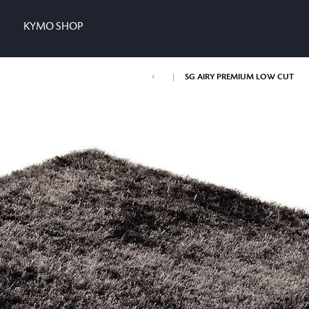
KYMO SHOP
|
SG AIRY PREMIUM LOW CUT