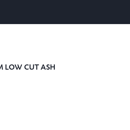
M LOW CUT ASH