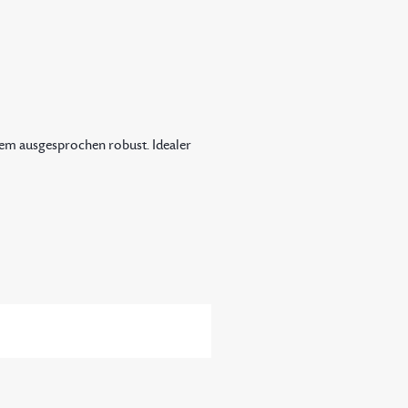
dem ausgesprochen robust. Idealer