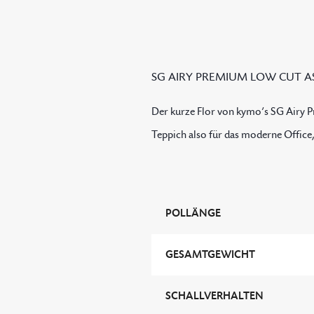
SG AIRY PREMIUM LOW CUT A
Der kurze Flor von kymo’s SG Airy P
Teppich also für das moderne Office, 
POLLÄNGE
GESAMTGEWICHT
SCHALLVERHALTEN