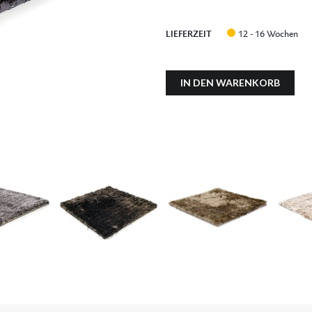
LIEFERZEIT
12 - 16 Wochen
IN DEN WARENKORB