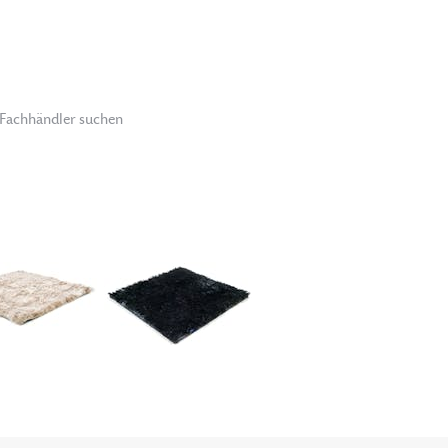
Fachhändler suchen