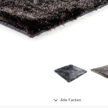
Alle Farben