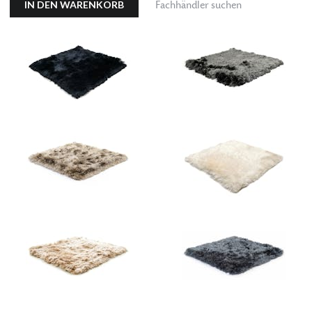
IN DEN WARENKORB
Fachhändler suchen