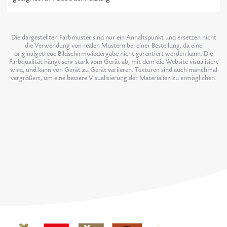
Die dargestellten Farbmuster sind nur ein Anhaltspunkt und ersetzen nicht
die Verwendung von realen Mustern bei einer Bestellung, da eine
originalgetreue Bildschirmwiedergabe nicht garantiert werden kann. Die
Farbqualität hängt sehr stark vom Gerät ab, mit dem die Website visualisiert
wird, und kann von Gerät zu Gerät variieren. Texturen sind auch manchmal
vergrößert, um eine bessere Visualisierung der Materialien zu ermöglichen.