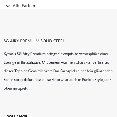
Alle Farben
SG AIRY PREMIUM SOLID STEEL
Kymo’s SG Airy Premium bringt die exquisite Atmosphäre einer
Lounge in Ihr Zuhause. Mit seinem warmen Charakter verbreitet
dieser Teppich Gemütlichkeit. Das Farbspiel seiner fein glänzenden
Fäden sorgt dafür, dass diese Floorwear auch in Punkto Style ganz
oben mitspielt.
POLLÄNGE