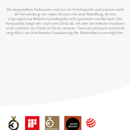
Die dargestellten Farbmuster sind nur ein Anhaltspunkt und ersetzen nicht
die Verwendung von realen Mustern bei einer Bestellung, da eine
originalgetreue Bildschirmwiedergabe nicht garantiert werden kann. Die
Farbqualität hängt sehr stark vom Gerät ab, mit dem die Website visualisiert
wird, und kann von Gerät zu Gerät variieren. Texturen sind auch manchmal
vergrößert, um eine bessere Visualisierung der Materialien zu ermöglichen.