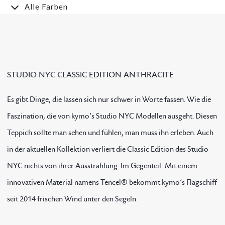
Alle Farben
STUDIO NYC CLASSIC EDITION ANTHRACITE
Es gibt Dinge, die lassen sich nur schwer in Worte fassen. Wie die
Faszination, die von kymo’s Studio NYC Modellen ausgeht. Diesen
Teppich sollte man sehen und fühlen, man muss ihn erleben. Auch
in der aktuellen Kollektion verliert die Classic Edition des Studio
NYC nichts von ihrer Ausstrahlung. Im Gegenteil: Mit einem
innovativen Material namens Tencel® bekommt kymo’s Flagschiff
seit 2014 frischen Wind unter den Segeln.