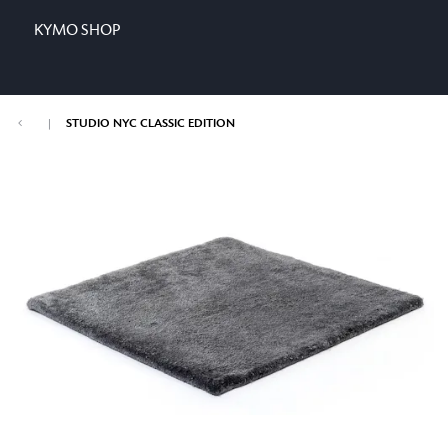
KYMO SHOP
|
STUDIO NYC CLASSIC EDITION