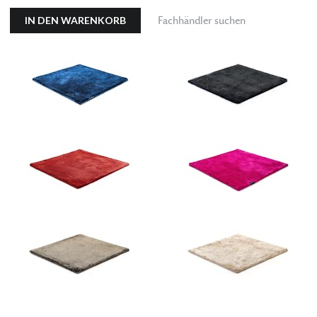
IN DEN WARENKORB
Fachhändler suchen