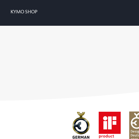
KYMO SHOP