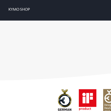
KYMO SHOP