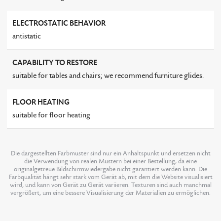
ELECTROSTATIC BEHAVIOR
antistatic
CAPABILITY TO RESTORE
suitable for tables and chairs; we recommend furniture glides.
FLOOR HEATING
suitable for floor heating
Die dargestellten Farbmuster sind nur ein Anhaltspunkt und ersetzen nicht
die Verwendung von realen Mustern bei einer Bestellung, da eine
originalgetreue Bildschirmwiedergabe nicht garantiert werden kann. Die
Farbqualität hängt sehr stark vom Gerät ab, mit dem die Website visualisiert
wird, und kann von Gerät zu Gerät variieren. Texturen sind auch manchmal
vergrößert, um eine bessere Visualisierung der Materialien zu ermöglichen.