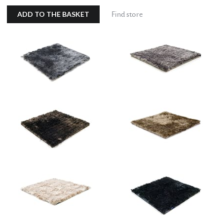
ADD TO THE BASKET
Find store