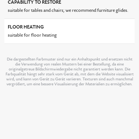
CAPABILITY TO RESTORE
suitable for tables and chairs; we recommend furniture glides.
FLOOR HEATING
suitable for floor heating
Die dargestellten Farbmuster sind nur ein Anhaltspunkt und ersetzen nicht
die Verwendung von realen Mustern bei einer Bestellung, da eine
originalgetreue Bildschirmwiedergabe nicht garantiert werden kann. Die
Farbqualität hängt sehr stark vom Gerät ab, mit dem die Website visualisiert
wird, und kann von Gerät zu Gerät variieren. Texturen sind auch manchmal
vergrößert, um eine bessere Visualisierung der Materialien zu ermöglichen.