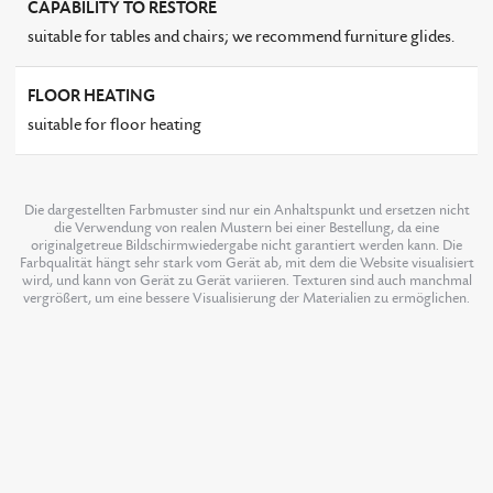
CAPABILITY TO RESTORE
suitable for tables and chairs; we recommend furniture glides.
FLOOR HEATING
suitable for floor heating
Die dargestellten Farbmuster sind nur ein Anhaltspunkt und ersetzen nicht
die Verwendung von realen Mustern bei einer Bestellung, da eine
originalgetreue Bildschirmwiedergabe nicht garantiert werden kann. Die
Farbqualität hängt sehr stark vom Gerät ab, mit dem die Website visualisiert
wird, und kann von Gerät zu Gerät variieren. Texturen sind auch manchmal
vergrößert, um eine bessere Visualisierung der Materialien zu ermöglichen.