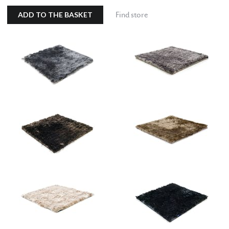
ADD TO THE BASKET
Find store