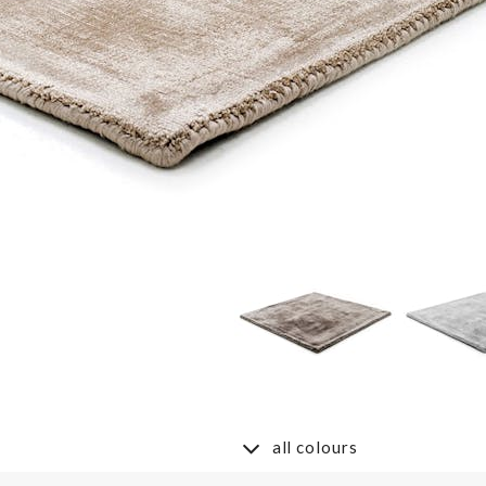
all colours