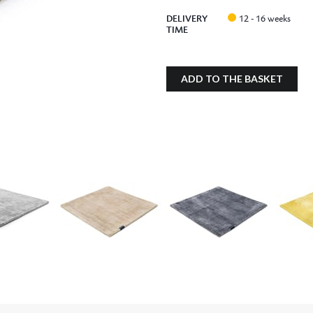
DELIVERY
12 - 16 weeks
TIME
ADD TO THE BASKET