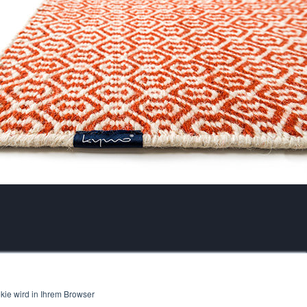
kie wird in Ihrem Browser