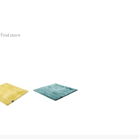
Find store