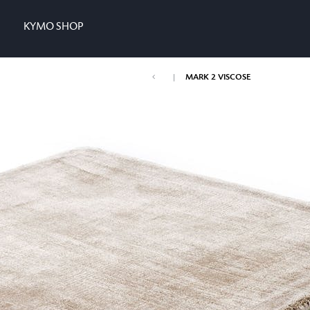
KYMO SHOP
|
MARK 2 VISCOSE