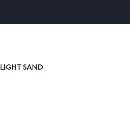
 LIGHT SAND