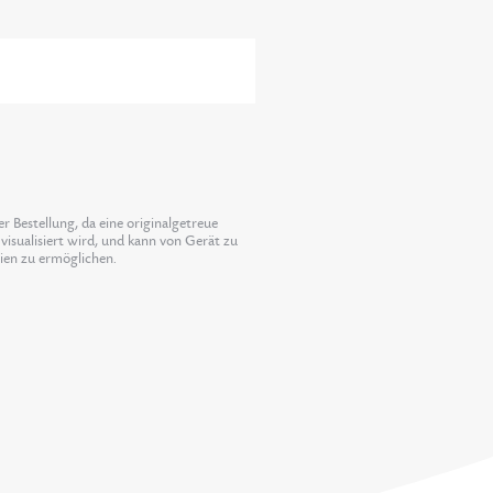
 Bestellung, da eine originalgetreue
visualisiert wird, und kann von Gerät zu
lien zu ermöglichen.