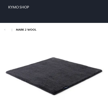
KYMO SHOP
|
MARK 2 WOOL