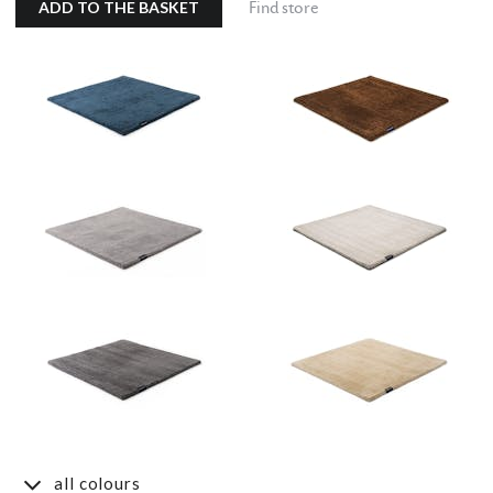
ADD TO THE BASKET
Find store
all colours