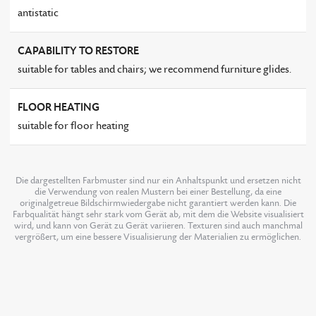
antistatic
CAPABILITY TO RESTORE
suitable for tables and chairs; we recommend furniture glides.
FLOOR HEATING
suitable for floor heating
Die dargestellten Farbmuster sind nur ein Anhaltspunkt und ersetzen nicht
die Verwendung von realen Mustern bei einer Bestellung, da eine
originalgetreue Bildschirmwiedergabe nicht garantiert werden kann. Die
Farbqualität hängt sehr stark vom Gerät ab, mit dem die Website visualisiert
wird, und kann von Gerät zu Gerät variieren. Texturen sind auch manchmal
vergrößert, um eine bessere Visualisierung der Materialien zu ermöglichen.