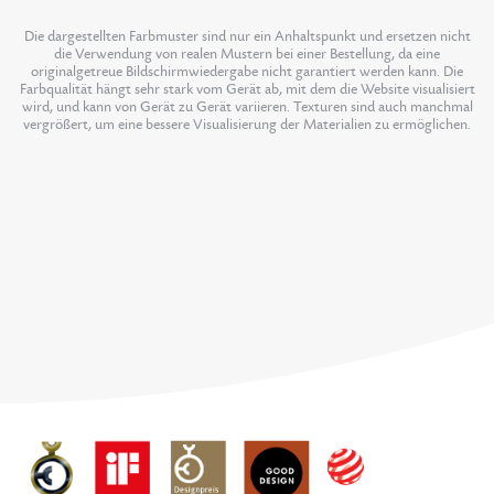
Die dargestellten Farbmuster sind nur ein Anhaltspunkt und ersetzen nicht
die Verwendung von realen Mustern bei einer Bestellung, da eine
originalgetreue Bildschirmwiedergabe nicht garantiert werden kann. Die
Farbqualität hängt sehr stark vom Gerät ab, mit dem die Website visualisiert
wird, und kann von Gerät zu Gerät variieren. Texturen sind auch manchmal
vergrößert, um eine bessere Visualisierung der Materialien zu ermöglichen.