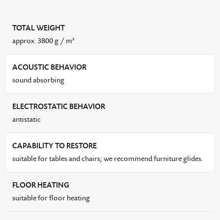
TOTAL WEIGHT
approx. 3800 g / m²
ACOUSTIC BEHAVIOR
sound absorbing
ELECTROSTATIC BEHAVIOR
antistatic
CAPABILITY TO RESTORE
suitable for tables and chairs; we recommend furniture glides.
FLOOR HEATING
suitable for floor heating