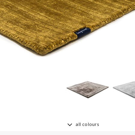
all colours