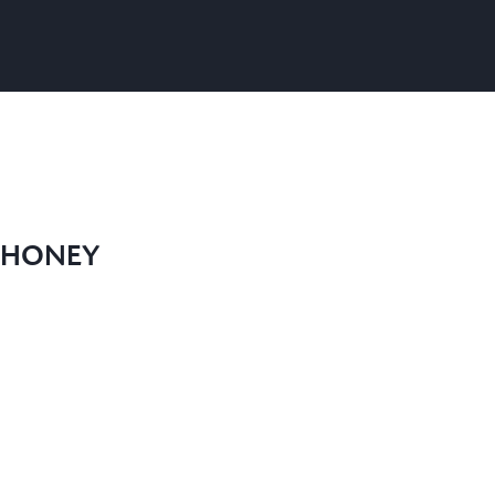
 HONEY