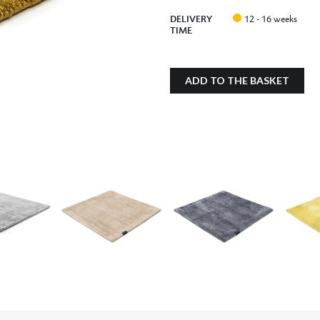
DELIVERY
12 - 16 weeks
TIME
ADD TO THE BASKET