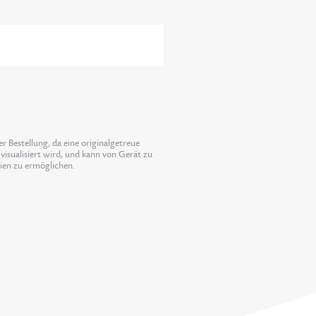
 Bestellung, da eine originalgetreue
visualisiert wird, und kann von Gerät zu
lien zu ermöglichen.