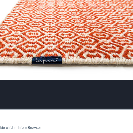
kie wird in Ihrem Browser