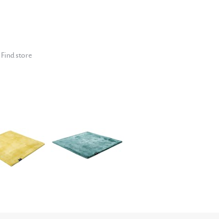
Find store