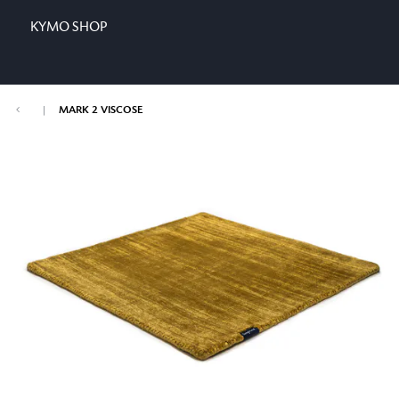
KYMO SHOP
|
MARK 2 VISCOSE