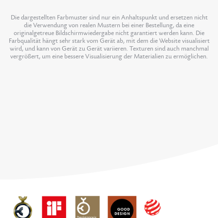
Die dargestellten Farbmuster sind nur ein Anhaltspunkt und ersetzen nicht
die Verwendung von realen Mustern bei einer Bestellung, da eine
originalgetreue Bildschirmwiedergabe nicht garantiert werden kann. Die
Farbqualität hängt sehr stark vom Gerät ab, mit dem die Website visualisiert
wird, und kann von Gerät zu Gerät variieren. Texturen sind auch manchmal
vergrößert, um eine bessere Visualisierung der Materialien zu ermöglichen.