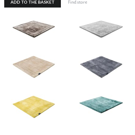
ADD TO THE BASKET
Find store